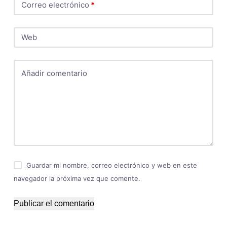
Correo electrónico
*
Web
Añadir comentario
Guardar mi nombre, correo electrónico y web en este
navegador la próxima vez que comente.
Publicar el comentario