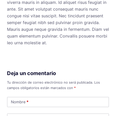
viverra mauris in aliquam. Id aliquet risus feugiat in
ante. Sit amet volutpat consequat mauris nunc
congue nisi vitae suscipit. Nec tincidunt praesent
semper feugiat nibh sed pulvinar proin gravida.
Mauris augue neque gravida in fermentum. Diam vel
quam elementum pulvinar. Convallis posuere morbi
leo urna molestie at.
Deja un comentario
Tu dirección de correo electrónico no será publicada.
Los
campos obligatorios están marcados con
*
Nombre
*