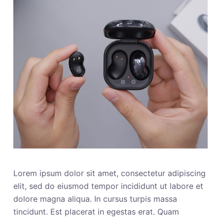
Lorem ipsum dolor sit amet, consectetur adipiscing
elit, sed do eiusmod tempor incididunt ut labore et
dolore magna aliqua. In cursus turpis massa
tincidunt. Est placerat in egestas erat. Quam