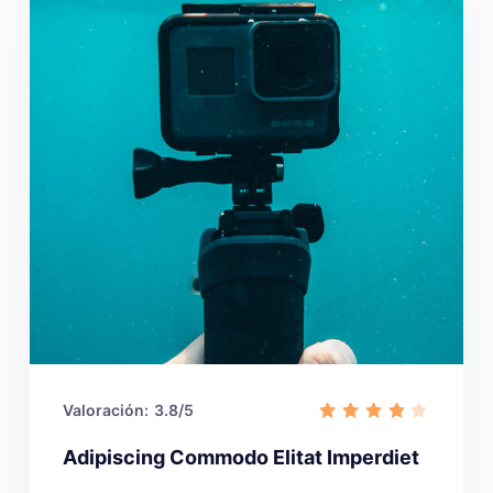
Valoración:
3.8/5
Adipiscing Commodo Elitat Imperdiet