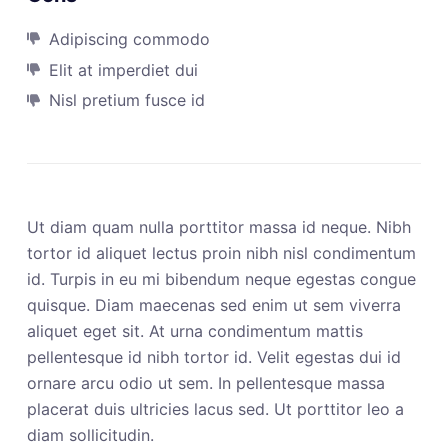
Adipiscing commodo
Elit at imperdiet dui
Nisl pretium fusce id
Ut diam quam nulla porttitor massa id neque. Nibh
tortor id aliquet lectus proin nibh nisl condimentum
id. Turpis in eu mi bibendum neque egestas congue
quisque. Diam maecenas sed enim ut sem viverra
aliquet eget sit. At urna condimentum mattis
pellentesque id nibh tortor id. Velit egestas dui id
ornare arcu odio ut sem. In pellentesque massa
placerat duis ultricies lacus sed. Ut porttitor leo a
diam sollicitudin.