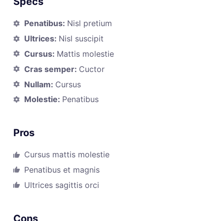
Specs
Penatibus:
Nisl pretium
Ultrices:
Nisl suscipit
Cursus:
Mattis molestie
Cras semper:
Cuctor
Nullam:
Cursus
Molestie:
Penatibus
Pros
Cursus mattis molestie
Penatibus et magnis
Ultrices sagittis orci
Cons