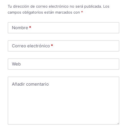
Tu dirección de correo electrónico no será publicada.
Los
campos obligatorios están marcados con
*
Nombre
*
Correo electrónico
*
Web
Añadir comentario