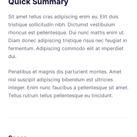
Quick Summary
Sit amet tellus cras adipiscing enim eu. Elit duis
tristique sollicitudin nibh. Dictumst vestibulum
rhoncus est pellentesque. Dui nunc mattis enim ut.
Diam donec adipiscing tristique risus nec feugiat in
fermentum. Adipiscing commodo elit at imperdiet
dui.
Penatibus et magnis dis parturient montes. Amet
nisl suscipit adipiscing bibendum est ultricies
integer. Enim nunc faucibus a pellentesque sit amet.
Tellus rutrum tellus pellentesque eu tincidunt.