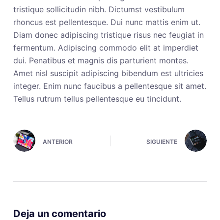
tristique sollicitudin nibh. Dictumst vestibulum
rhoncus est pellentesque. Dui nunc mattis enim ut.
Diam donec adipiscing tristique risus nec feugiat in
fermentum. Adipiscing commodo elit at imperdiet
dui. Penatibus et magnis dis parturient montes.
Amet nisl suscipit adipiscing bibendum est ultricies
integer. Enim nunc faucibus a pellentesque sit amet.
Tellus rutrum tellus pellentesque eu tincidunt.
ANTERIOR
SIGUIENTE
Deja un comentario